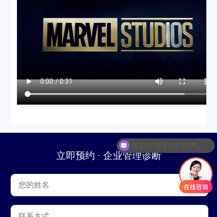
可以介绍下你们的产品么
立即预约 · 企业管理诊断