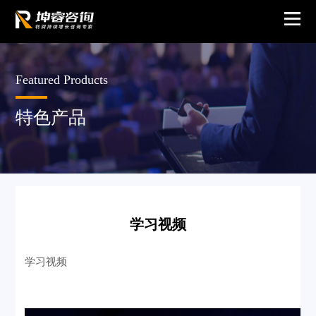
Featured Products
特色产品
学习视频
学习视频