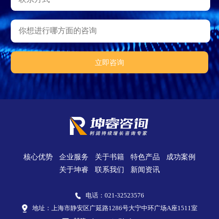
核心优势
企业服务
关于书籍
特色产品
成功案例
关于坤睿
联系我们
新闻资讯
电话：021-32523576
地址：上海市静安区广延路1286号大宁中环广场A座1511室