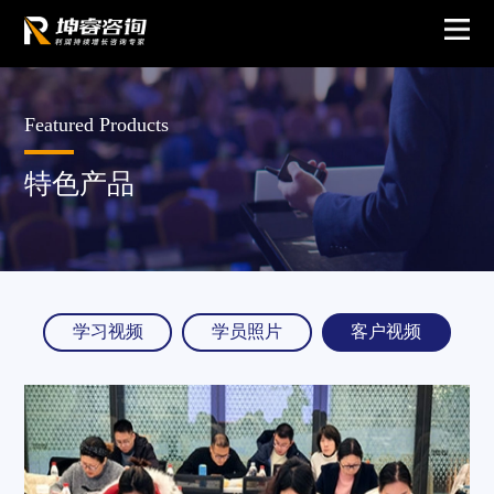
Featured Products
特色产品
学习视频
学员照片
客户视频