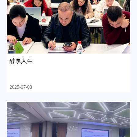
醇享人生
2025-07-03