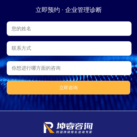
立即预约 · 企业管理诊断