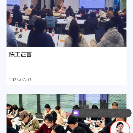
陈工证言
2025-07-03
可以介绍下你们的产品么