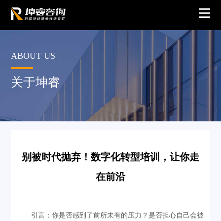
ABOUT US
关于坤睿
别被时代抛弃！数字化转型培训，让你走
在前沿
引言：你是否感到了前所未有的压力？是否担心自己会被