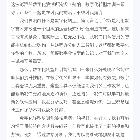
这波澎湃的数字化浪潮所淹没？别怕，数字化转型培训来帮
你，让我们一起走在时代的前沿，不被时代抛弃！
我们要明白什么是数字化转型。简而言之，它就是利用数
字技术来改变一个组织的运营模式和价值创造方式。这听起来
可能有点抽象，但实际上，它无处不在。从我们日常使用的智
能手机到线上购物，从远程办公到人工智能，这些都是数字化
转型的产物。所以，掌握数字化转型的知识，对于我们每个人
来说都至关重要。
那么，数字化转型培训能给我们带来什么好处呢？它能帮
助我们提升技能。在数字化的世界里，掌握如何有效使用数字
工具变得尤为重要。这些工具不仅能提高我们的工作效率，还
能帮助我们更好地沟通和协作。通过培训，我们可以学习到最
新的软件应用、数据分析技巧，甚至是编程知识，这些都是现
代工作场所不可或缺的技能。
数字化转型培训能够拓宽我们的视野。在过去，我们可能
习惯于用传统的方式解决问题，但数字化提供了全新的视角和
方法。例如，通过数据分析，我们可以更准确地预测市场趋