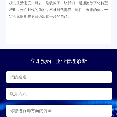
极的生活态度。所以，别犹豫了，让我们一起拥抱数字化转型
培训，走在时代的前沿，不被时代抛弃！记住，未来的你，一
定会感谢现在勇敢迈出这一步的自己。
立即预约 · 企业管理诊断