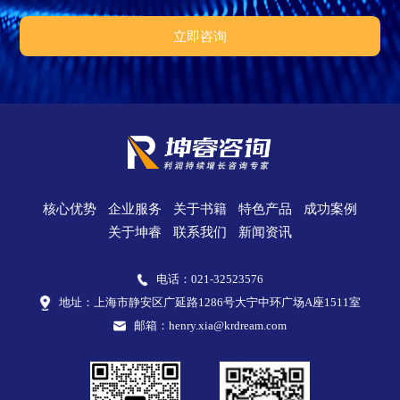
核心优势
企业服务
关于书籍
特色产品
成功案例
关于坤睿
联系我们
新闻资讯
电话：021-32523576
地址：上海市静安区广延路1286号大宁中环广场A座1511室
邮箱：
henry.xia@krdream.com