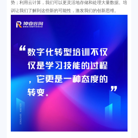
势；利用云计算，我们可以更灵活地存储和处理大量数据。培
训让我们了解到这些新的可能性，激发我们的创新思维。