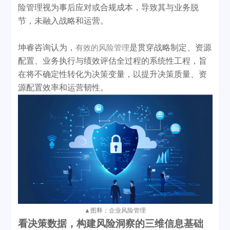
险管理视为事后应对或合规成本，导致其与业务脱
节，未融入战略和运营。
坤睿咨询认为，
是贯穿战略制定、资源
有效的风险管理
配置、业务执行与绩效评估全过程的系统性工程，旨
在将不确定性转化为决策变量，以提升决策质量、资
源配置效率和运营韧性。
▲
图释：企业风险管理
看决策数据
，
构建风险洞察的三维信息基础