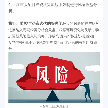
估，在重大项目投资决策流程中强制进行风险收益分
析。
执行、监控与动态迭代的管理闭环：
将风险监控与应对
进展纳入定期经营分析会复盘。根据环境变化与反馈，动
态更新风险信息与策略。形成
“识别-评估-规划-监控-复
盘”的持续循环，使风险管理成为企业运营的有机组成部
分。
▲
图释：企业风险管理