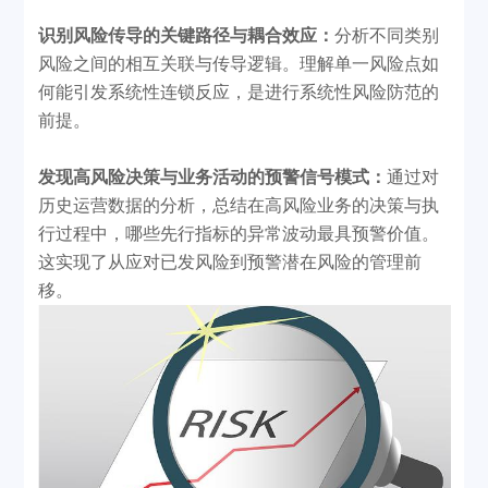
识别风险传导的关键路径与耦合效应：
分析不同类别
风险之间的相互关联与传导逻辑。理解单一风险点如
何能引发系统性连锁反应，是进行系统性风险防范的
前提。
发现高风险决策与业务活动的预警信号模式：
通过对
历史运营数据的分析，总结在高风险业务的决策与执
行过程中，哪些先行指标的异常波动最具预警价值。
这实现了从应对已发风险到预警潜在风险的管理前
移。