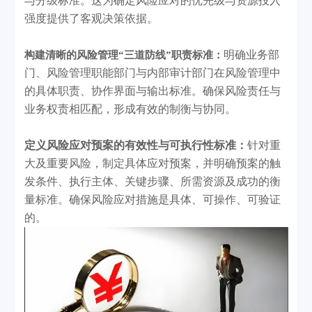
与分级标准。这为确定风险应对的优先级与资源投入
强度提供了客观决策依据。
明确业务部
构建清晰的风险管理
“三道防线”职责标准：
门、风险管理职能部门与内部审计部门在风险管理中
的具体职责、协作界面与输出标准。确保风险责任与
业务权责相匹配，形成有效的制衡与协同。
定义风险应对预案的有效性与可执行性标准：
针对重
大及重要风险，制定具体应对预案，并明确预案的触
发条件、执行主体、关键步骤、所需资源及成功的衡
量标准。确保风险应对措施是具体、可操作、可验证
的。