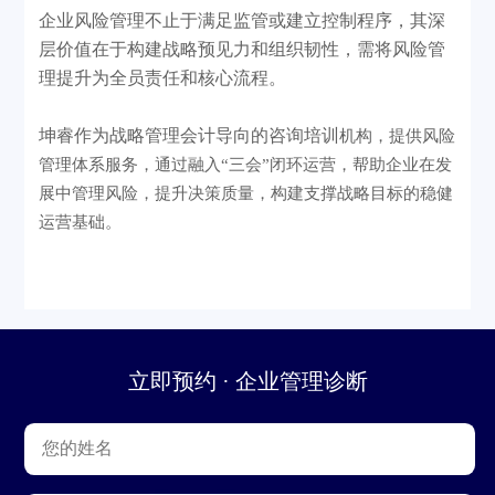
企业风险管理
不止于满足监管或建立控制程序，其深
层价值在于构建战略预见力和组织韧性，需将风险管
理提升为全员责任和核心流程。
坤睿作为战略管理会计导向的咨询
培训
机构，提供风险
管理体系服务，通过融入
“三会”闭环运营，帮助企业在发
展中管理风险，提升决策质量，构建支撑战略目标的稳健
运营基础。
立即预约 · 企业管理诊断