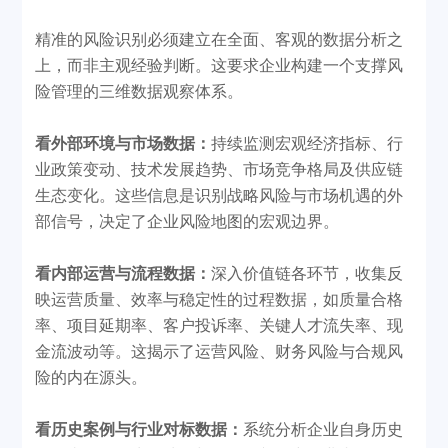
精准的风险识别必须建立在全面、客观的数据分析之
上，而非主观经验判断。这要求企业构建一个支撑风
险管理的三维数据观察体系。
看外部环境与市场数据：
持续监测宏观经济指标、行
业政策变动、技术发展趋势、市场竞争格局及供应链
生态变化。这些信息是识别战略风险与市场机遇的外
部信号，决定了企业风险地图的宏观边界。
看内部运营与流程数据：
深入价值链各环节，收集反
映运营质量、效率与稳定性的过程数据，如质量合格
率、项目延期率、客户投诉率、关键人才流失率、现
金流波动等。这揭示了运营风险、财务风险与合规风
险的内在源头。
看历史案例与行业对标数据：
系统分析企业自身历史