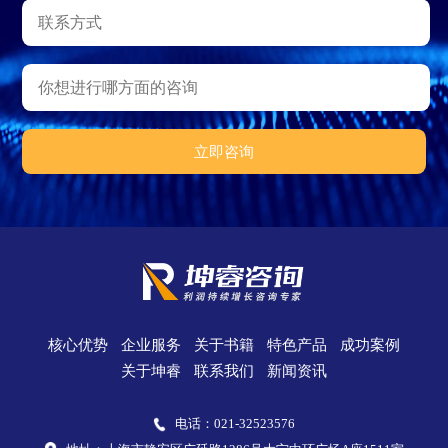
核心优势
企业服务
关于书籍
特色产品
成功案例
关于坤睿
联系我们
新闻资讯
电话：021-32523576