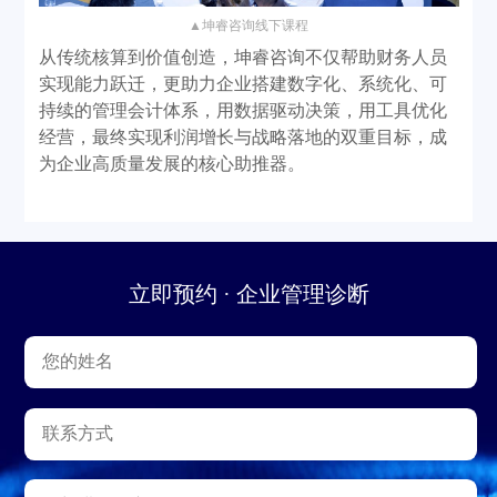
▲
坤睿咨询线下课程
从传统核算到价值创造，坤睿咨询不仅帮助财务人员
实现能力跃迁，更助力企业搭建数字化、系统化、可
持续的管理会计体系，用数据驱动决策，用工具优化
经营，最终实现利润增长与战略落地的双重目标，成
为企业高质量发展的核心助推器。
立即预约 · 企业管理诊断