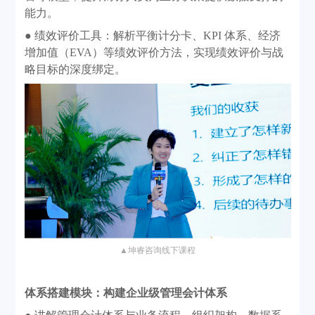
能力。
● 绩效评价工具：解析平衡计分卡、KPI 体系、经济
增加值（EVA）等绩效评价方法，实现绩效评价与战
略目标的深度绑定。
▲
坤睿咨询线下课程
体系搭建模块：构建企业级管理会计体系