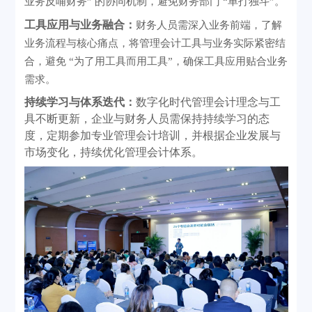
业务反哺财务” 的协同机制，避免财务部门 “单打独斗”。
工具应用与业务融合：
财务人员需深入业务前端，了解
业务流程与核心痛点，将管理会计工具与业务实际紧密结
合，避免
“为了用工具而用工具”，确保工具应用贴合业务
需求。
持续学习与体系迭代：
数字化时代管理会计理念与工
具不断更新，企业与财务人员需保持持续学习的态
度，定期参加专业管理会计培训，并根据企业发展与
市场变化，持续优化管理会计体系。