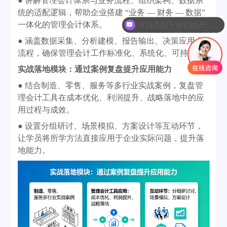
● 讲解管理会计体系与业务流程、组织架构、数据系
统的适配逻辑，帮助企业搭建 “业务 — 财务 — 数据”
一体化的管理会计体系。
可以介绍下你们的产品么
● 涵盖数据采集、分析建模、报告输出、决策应用全
流程，确保管理会计工作标准化、系统化、可持续。
实战落地模块：通过案例复盘提升应用能力
● 结合制造、零售、服务等多行业实战案例，复盘管
理会计工具在成本优化、利润提升、战略落地中的应
用过程与成效。
● 设置分组研讨、场景模拟、方案设计等互动环节，
让学员将所学方法直接应用于企业实际问题，提升落
地能力。