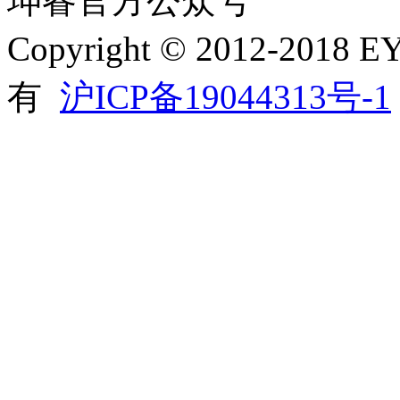
坤睿官方公众号
Copyright © 2012-20
有
沪ICP备19044313号-1