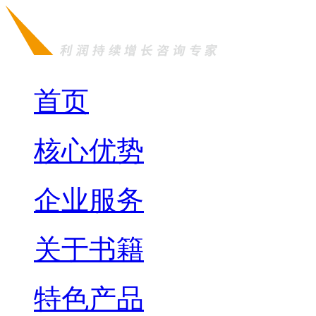
首页
核心优势
企业服务
关于书籍
特色产品