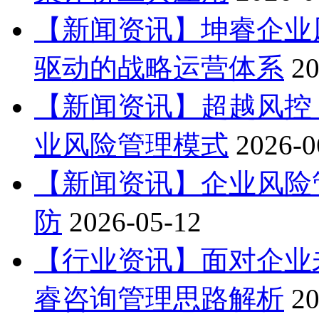
【新闻资讯】坤睿企业
驱动的战略运营体系
20
【新闻资讯】超越风控
业风险管理模式
2026-0
【新闻资讯】企业风险
防
2026-05-12
【行业资讯】面对企业
睿咨询管理思路解析
20