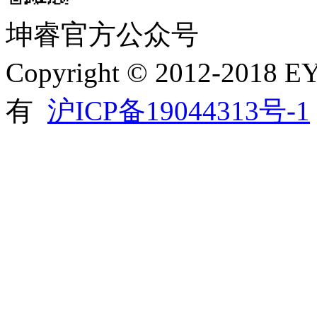
坤睿官方公众号
Copyright © 2012-20
有
沪ICP备19044313号-1