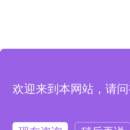
欢迎来到本网站，请问